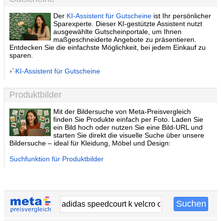
Der
KI-Assistent für Gutscheine
ist Ihr persönlicher
Sparexperte. Dieser KI-gestützte Assistent nutzt
ausgewählte Gutscheinportale, um Ihnen
maßgeschneiderte Angebote zu präsentieren.
Entdecken Sie die einfachste Möglichkeit, bei jedem Einkauf zu
sparen.
KI-Assistent für Gutscheine
Produktbilder
Mit der Bildersuche von Meta-Preisvergleich
finden Sie Produkte einfach per Foto. Laden Sie
ein Bild hoch oder nutzen Sie eine Bild-URL und
starten Sie direkt die visuelle Suche über unsere
Bildersuche – ideal für Kleidung, Möbel und Design:
Suchfunktion für Produktbilder