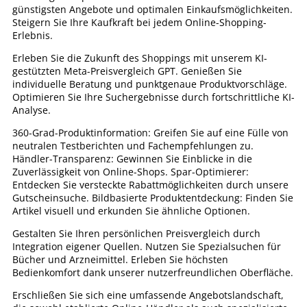
günstigsten Angebote und optimalen Einkaufsmöglichkeiten.
Steigern Sie Ihre Kaufkraft bei jedem Online-Shopping-
Erlebnis.
Erleben Sie die Zukunft des Shoppings mit unserem KI-
gestützten Meta-Preisvergleich GPT. Genießen Sie
individuelle Beratung und punktgenaue Produktvorschläge.
Optimieren Sie Ihre Suchergebnisse durch fortschrittliche KI-
Analyse.
360-Grad-Produktinformation: Greifen Sie auf eine Fülle von
neutralen Testberichten und Fachempfehlungen zu.
Händler-Transparenz: Gewinnen Sie Einblicke in die
Zuverlässigkeit von Online-Shops. Spar-Optimierer:
Entdecken Sie versteckte Rabattmöglichkeiten durch unsere
Gutscheinsuche. Bildbasierte Produktentdeckung: Finden Sie
Artikel visuell und erkunden Sie ähnliche Optionen.
Gestalten Sie Ihren persönlichen Preisvergleich durch
Integration eigener Quellen. Nutzen Sie Spezialsuchen für
Bücher und Arzneimittel. Erleben Sie höchsten
Bedienkomfort dank unserer nutzerfreundlichen Oberfläche.
Erschließen Sie sich eine umfassende Angebotslandschaft,