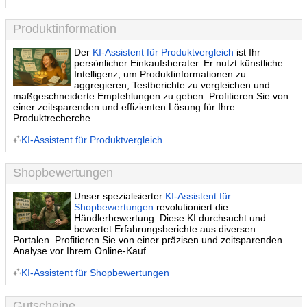
Produktinformation
Der
KI-Assistent für Produktvergleich
ist Ihr
persönlicher Einkaufsberater. Er nutzt künstliche
Intelligenz, um Produktinformationen zu
aggregieren, Testberichte zu vergleichen und
maßgeschneiderte Empfehlungen zu geben. Profitieren Sie von
einer zeitsparenden und effizienten Lösung für Ihre
Produktrecherche.
KI-Assistent für Produktvergleich
Shopbewertungen
Unser spezialisierter
KI-Assistent für
Shopbewertungen
revolutioniert die
Händlerbewertung. Diese KI durchsucht und
bewertet Erfahrungsberichte aus diversen
Portalen. Profitieren Sie von einer präzisen und zeitsparenden
Analyse vor Ihrem Online-Kauf.
KI-Assistent für Shopbewertungen
Gutscheine