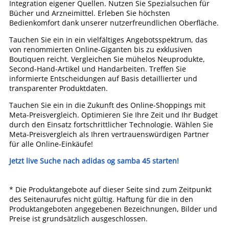
Integration eigener Quellen. Nutzen Sie Spezialsuchen für
Bücher und Arzneimittel. Erleben Sie höchsten
Bedienkomfort dank unserer nutzerfreundlichen Oberfläche.
Tauchen Sie ein in ein vielfältiges Angebotsspektrum, das
von renommierten Online-Giganten bis zu exklusiven
Boutiquen reicht. Vergleichen Sie mühelos Neuprodukte,
Second-Hand-Artikel und Handarbeiten. Treffen Sie
informierte Entscheidungen auf Basis detaillierter und
transparenter Produktdaten.
Tauchen Sie ein in die Zukunft des Online-Shoppings mit
Meta-Preisvergleich. Optimieren Sie Ihre Zeit und Ihr Budget
durch den Einsatz fortschrittlicher Technologie. Wählen Sie
Meta-Preisvergleich als Ihren vertrauenswürdigen Partner
für alle Online-Einkäufe!
Jetzt live Suche nach adidas og samba 45 starten!
* Die Produktangebote auf dieser Seite sind zum Zeitpunkt
des Seitenaurufes nicht gültig. Haftung für die in den
Produktangeboten angegebenen Bezeichnungen, Bilder und
Preise ist grundsätzlich ausgeschlossen.