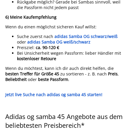
Rückgabe möglich? Gerade bei Sambas sinnvoll, weil
die Passform nicht jedem passt
6) Meine Kaufempfehlung
Wenn du einen möglichst sicheren Kauf willst:
Suche zuerst nach
adidas Samba OG schwarz/weiß
oder
adidas Samba OG weiß/schwarz
Preisziel:
ca. 90-120 €
Bei Unsicherheit wegen Passform: lieber Händler mit
kostenloser Retoure
Wenn du möchtest, kann ich dir auch direkt helfen, die
besten Treffer für Größe 45
zu sortieren - z. B. nach
Preis
,
Beliebtheit
oder
beste Passform
.
Jetzt live Suche nach adidas og samba 45 starten!
Adidas og samba 45 Angebote aus dem
beliebtesten Preisbereich*