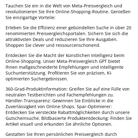
Tauchen Sie ein in die Welt von Meta-Preisvergleich und
revolutionieren Sie Ihre Online-Shopping-Routine. Genießen
Sie einzigartige Vorteile:
Erleben Sie die Effizienz einer gebündelten Suche in über 20
renommierten Preisvergleichsportalen. Sichern Sie sich die
attraktivsten Deals und reduzieren Sie Ihre Ausgaben.
Shoppen Sie clever und ressourcenschonend.
Entdecken Sie die Macht der künstlichen Intelligenz beim
Online-Shopping. Unser Meta-Preisvergleich GPT bietet
Ihnen maßgeschneiderte Empfehlungen und intelligente
Suchunterstützung. Profitieren Sie von präzisen, KI-
optimierten Suchergebnissen.
360-Grad-Produktinformation: Greifen Sie auf eine Fülle von
neutralen Testberichten und Fachempfehlungen zu.
Händler-Transparenz: Gewinnen Sie Einblicke in die
Zuverlässigkeit von Online-Shops. Spar-Optimierer:
Entdecken Sie versteckte Rabattmöglichkeiten durch unsere
Gutscheinsuche. Bildbasierte Produktentdeckung: Finden Sie
Artikel visuell und erkunden Sie ähnliche Optionen.
Gestalten Sie Ihren persönlichen Preisvergleich durch