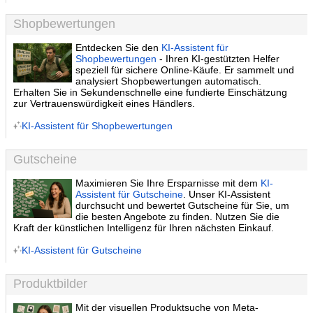
Shopbewertungen
Entdecken Sie den
KI-Assistent für
Shopbewertungen
- Ihren KI-gestützten Helfer
speziell für sichere Online-Käufe. Er sammelt und
analysiert Shopbewertungen automatisch.
Erhalten Sie in Sekundenschnelle eine fundierte Einschätzung
zur Vertrauenswürdigkeit eines Händlers.
KI-Assistent für Shopbewertungen
Gutscheine
Maximieren Sie Ihre Ersparnisse mit dem
KI-
Assistent für Gutscheine
. Unser KI-Assistent
durchsucht und bewertet Gutscheine für Sie, um
die besten Angebote zu finden. Nutzen Sie die
Kraft der künstlichen Intelligenz für Ihren nächsten Einkauf.
KI-Assistent für Gutscheine
Produktbilder
Mit der visuellen Produktsuche von Meta-