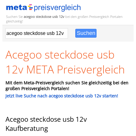
Suchen Sie
acegoo steckdose usb 12v
bei den großen
Preisvergleich
Portalen
gleichzeitig!
Acegoo steckdose usb
12v META Preisvergleich
Mit dem Meta-Preisvergleich suchen Sie gleichzeitig bei den
großen Preisvergleich Portalen!
Jetzt live Suche nach acegoo steckdose usb 12v starten!
Acegoo steckdose usb 12v
Kaufberatung