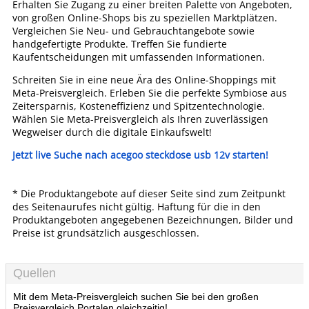
Erhalten Sie Zugang zu einer breiten Palette von Angeboten,
von großen Online-Shops bis zu speziellen Marktplätzen.
Vergleichen Sie Neu- und Gebrauchtangebote sowie
handgefertigte Produkte. Treffen Sie fundierte
Kaufentscheidungen mit umfassenden Informationen.
Schreiten Sie in eine neue Ära des Online-Shoppings mit
Meta-Preisvergleich. Erleben Sie die perfekte Symbiose aus
Zeitersparnis, Kosteneffizienz und Spitzentechnologie.
Wählen Sie Meta-Preisvergleich als Ihren zuverlässigen
Wegweiser durch die digitale Einkaufswelt!
Jetzt live Suche nach acegoo steckdose usb 12v starten!
* Die Produktangebote auf dieser Seite sind zum Zeitpunkt
des Seitenaurufes nicht gültig. Haftung für die in den
Produktangeboten angegebenen Bezeichnungen, Bilder und
Preise ist grundsätzlich ausgeschlossen.
Quellen
Mit dem Meta-Preisvergleich suchen Sie bei den großen
Preisvergleich Portalen gleichzeitig!