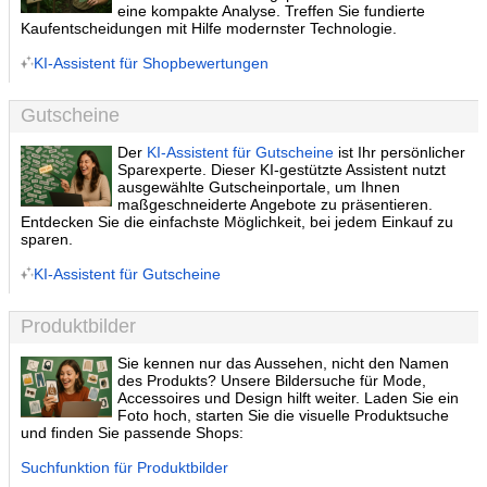
eine kompakte Analyse. Treffen Sie fundierte
Kaufentscheidungen mit Hilfe modernster Technologie.
KI-Assistent für Shopbewertungen
Gutscheine
Der
KI-Assistent für Gutscheine
ist Ihr persönlicher
Sparexperte. Dieser KI-gestützte Assistent nutzt
ausgewählte Gutscheinportale, um Ihnen
maßgeschneiderte Angebote zu präsentieren.
Entdecken Sie die einfachste Möglichkeit, bei jedem Einkauf zu
sparen.
KI-Assistent für Gutscheine
Produktbilder
Sie kennen nur das Aussehen, nicht den Namen
des Produkts? Unsere Bildersuche für Mode,
Accessoires und Design hilft weiter. Laden Sie ein
Foto hoch, starten Sie die visuelle Produktsuche
und finden Sie passende Shops:
Suchfunktion für Produktbilder