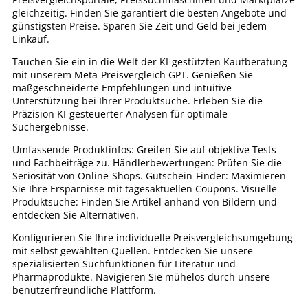
gleichzeitig. Finden Sie garantiert die besten Angebote und
günstigsten Preise. Sparen Sie Zeit und Geld bei jedem
Einkauf.
Tauchen Sie ein in die Welt der KI-gestützten Kaufberatung
mit unserem Meta-Preisvergleich GPT. Genießen Sie
maßgeschneiderte Empfehlungen und intuitive
Unterstützung bei Ihrer Produktsuche. Erleben Sie die
Präzision KI-gesteuerter Analysen für optimale
Suchergebnisse.
Umfassende Produktinfos: Greifen Sie auf objektive Tests
und Fachbeiträge zu. Händlerbewertungen: Prüfen Sie die
Seriosität von Online-Shops. Gutschein-Finder: Maximieren
Sie Ihre Ersparnisse mit tagesaktuellen Coupons. Visuelle
Produktsuche: Finden Sie Artikel anhand von Bildern und
entdecken Sie Alternativen.
Konfigurieren Sie Ihre individuelle Preisvergleichsumgebung
mit selbst gewählten Quellen. Entdecken Sie unsere
spezialisierten Suchfunktionen für Literatur und
Pharmaprodukte. Navigieren Sie mühelos durch unsere
benutzerfreundliche Plattform.