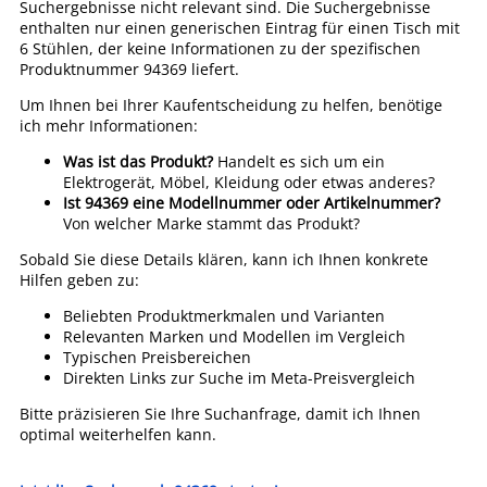
Suchergebnisse nicht relevant sind. Die Suchergebnisse
enthalten nur einen generischen Eintrag für einen Tisch mit
6 Stühlen, der keine Informationen zu der spezifischen
Produktnummer 94369 liefert.
Um Ihnen bei Ihrer Kaufentscheidung zu helfen, benötige
ich mehr Informationen:
Was ist das Produkt?
Handelt es sich um ein
Elektrogerät, Möbel, Kleidung oder etwas anderes?
Ist 94369 eine Modellnummer oder Artikelnummer?
Von welcher Marke stammt das Produkt?
Sobald Sie diese Details klären, kann ich Ihnen konkrete
Hilfen geben zu:
Beliebten Produktmerkmalen und Varianten
Relevanten Marken und Modellen im Vergleich
Typischen Preisbereichen
Direkten Links zur Suche im Meta-Preisvergleich
Bitte präzisieren Sie Ihre Suchanfrage, damit ich Ihnen
optimal weiterhelfen kann.