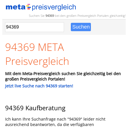
Suchen Sie
94369
bei den großen
Preisvergleich
Portalen gleichzeitig!
94369 META
Preisvergleich
Mit dem Meta-Preisvergleich suchen Sie gleichzeitig bei den
großen Preisvergleich Portalen!
Jetzt live Suche nach 94369 starten!
94369 Kaufberatung
Ich kann Ihre Suchanfrage nach "94369" leider nicht
ausreichend beantworten, da die verfügbaren