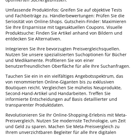
Umfassende Produktinfos: Greifen Sie auf objektive Tests
und Fachbeiträge zu. Händlerbewertungen: Prüfen Sie die
Seriosität von Online-Shops. Gutschein-Finder: Maximieren
Sie Ihre Ersparnisse mit tagesaktuellen Coupons. Visuelle
Produktsuche: Finden Sie Artikel anhand von Bildern und
entdecken Sie Alternativen.
Integrieren Sie Ihre bevorzugten Preisvergleichsquellen.
Nutzen Sie unsere spezialisierten Suchoptionen für Bücher
und Medikamente. Profitieren Sie von einer
benutzerfreundlichen Oberfläche für alle Ihre Suchanfragen.
Tauchen Sie ein in ein vielfältiges Angebotsspektrum, das
von renommierten Online-Giganten bis zu exklusiven
Boutiquen reicht. Vergleichen Sie mühelos Neuprodukte,
Second-Hand-Artikel und Handarbeiten. Treffen Sie
informierte Entscheidungen auf Basis detaillierter und
transparenter Produktdaten.
Revolutionieren Sie Ihr Online-Shopping-Erlebnis mit Meta-
Preisvergleich. Nutzen Sie modernste Technologie, um Zeit
und Geld zu sparen. Machen Sie Meta-Preisvergleich zu
Ihrem unverzichtbaren Begleiter für alle Ihre digitalen