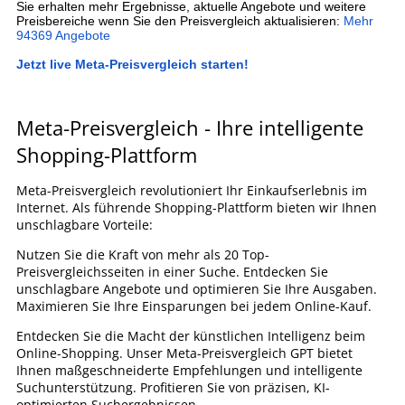
Sie erhalten mehr Ergebnisse, aktuelle Angebote und weitere
Preisbereiche wenn Sie den Preisvergleich aktualisieren:
Mehr
94369 Angebote
Jetzt live Meta-Preisvergleich starten!
Meta-Preisvergleich - Ihre intelligente
Shopping-Plattform
Meta-Preisvergleich revolutioniert Ihr Einkaufserlebnis im
Internet. Als führende Shopping-Plattform bieten wir Ihnen
unschlagbare Vorteile:
Nutzen Sie die Kraft von mehr als 20 Top-
Preisvergleichsseiten in einer Suche. Entdecken Sie
unschlagbare Angebote und optimieren Sie Ihre Ausgaben.
Maximieren Sie Ihre Einsparungen bei jedem Online-Kauf.
Entdecken Sie die Macht der künstlichen Intelligenz beim
Online-Shopping. Unser Meta-Preisvergleich GPT bietet
Ihnen maßgeschneiderte Empfehlungen und intelligente
Suchunterstützung. Profitieren Sie von präzisen, KI-
optimierten Suchergebnissen.