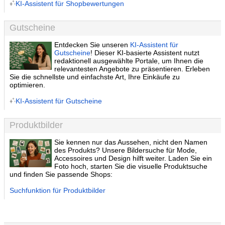
KI-Assistent für Shopbewertungen
Gutscheine
Entdecken Sie unseren
KI-Assistent für
Gutscheine
! Dieser KI-basierte Assistent nutzt
redaktionell ausgewählte Portale, um Ihnen die
relevantesten Angebote zu präsentieren. Erleben
Sie die schnellste und einfachste Art, Ihre Einkäufe zu
optimieren.
KI-Assistent für Gutscheine
Produktbilder
Sie kennen nur das Aussehen, nicht den Namen
des Produkts? Unsere Bildersuche für Mode,
Accessoires und Design hilft weiter. Laden Sie ein
Foto hoch, starten Sie die visuelle Produktsuche
und finden Sie passende Shops:
Suchfunktion für Produktbilder