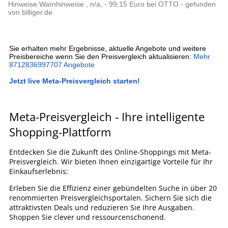
Hinweise Warnhinweise , n/a, - 99,15 Euro bei OTTO - gefunden
von billiger.de
Sie erhalten mehr Ergebnisse, aktuelle Angebote und weitere
Preisbereiche wenn Sie den Preisvergleich aktualisieren:
Mehr
8712836997707 Angebote
Jetzt live Meta-Preisvergleich starten!
Meta-Preisvergleich - Ihre intelligente
Shopping-Plattform
Entdecken Sie die Zukunft des Online-Shoppings mit Meta-
Preisvergleich. Wir bieten Ihnen einzigartige Vorteile für Ihr
Einkaufserlebnis:
Erleben Sie die Effizienz einer gebündelten Suche in über 20
renommierten Preisvergleichsportalen. Sichern Sie sich die
attraktivsten Deals und reduzieren Sie Ihre Ausgaben.
Shoppen Sie clever und ressourcenschonend.