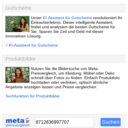
Gutscheine
Unser
KI-Assistent für Gutscheine
revolutioniert Ihr
Einkaufserlebnis. Dieser intelligente Assistent,
findet und analysiert die besten Gutscheine für
Sie. Sparen Sie Zeit und Geld mit dieser
innovativen Lösung.
KI-Assistent für Gutscheine
Produktbilder
Nutzen Sie die Bildersuche von Meta-
Preisvergleich, um Kleidung, Möbel oder Deko
schnell über Fotos zu finden. Einfach Produktfoto
hochladen oder verlinken, optisch ähnliche
Angebote anzeigen lassen und Preise vergleichen:
Suchfunktion für Produktbilder