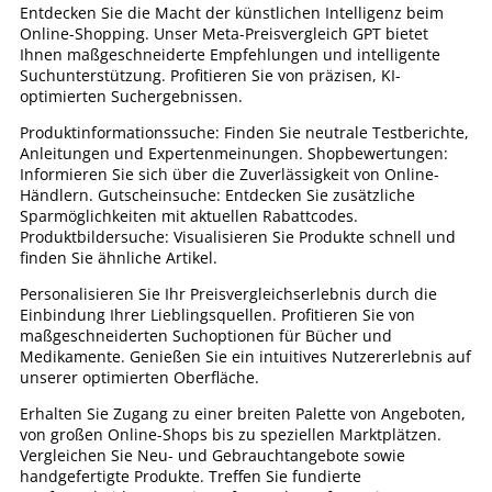
Entdecken Sie die Macht der künstlichen Intelligenz beim
Online-Shopping. Unser Meta-Preisvergleich GPT bietet
Ihnen maßgeschneiderte Empfehlungen und intelligente
Suchunterstützung. Profitieren Sie von präzisen, KI-
optimierten Suchergebnissen.
Produktinformationssuche: Finden Sie neutrale Testberichte,
Anleitungen und Expertenmeinungen. Shopbewertungen:
Informieren Sie sich über die Zuverlässigkeit von Online-
Händlern. Gutscheinsuche: Entdecken Sie zusätzliche
Sparmöglichkeiten mit aktuellen Rabattcodes.
Produktbildersuche: Visualisieren Sie Produkte schnell und
finden Sie ähnliche Artikel.
Personalisieren Sie Ihr Preisvergleichserlebnis durch die
Einbindung Ihrer Lieblingsquellen. Profitieren Sie von
maßgeschneiderten Suchoptionen für Bücher und
Medikamente. Genießen Sie ein intuitives Nutzererlebnis auf
unserer optimierten Oberfläche.
Erhalten Sie Zugang zu einer breiten Palette von Angeboten,
von großen Online-Shops bis zu speziellen Marktplätzen.
Vergleichen Sie Neu- und Gebrauchtangebote sowie
handgefertigte Produkte. Treffen Sie fundierte