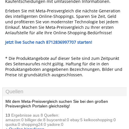
Kaufentscheidungen mit umfassenden Informationen.
Erleben Sie mit Meta-Preisvergleich die nächste Generation
des intelligenten Online-Shoppings. Sparen Sie Zeit, Geld
und profitieren Sie von modernster Technologie bei jedem
Einkauf. Machen Sie Meta-Preisvergleich zu Ihrer ersten
Anlaufstelle für alle Ihre Online-Shopping-Bedürfnisse!
Jetzt live Suche nach 8712836997707 starten!
* Die Produktangebote auf dieser Seite sind zum Zeitpunkt
des Seitenaurufes nicht gültig. Haftung für die in den
Produktangeboten angegebenen Bezeichnungen, Bilder und
Preise ist grundsätzlich ausgeschlossen.
Quellen
Mit dem Meta-Preisvergleich suchen Sie bei den großen
Preisvergleich Portalen gleichzeitig!
13
Ergebnisse aus 8 Quellen:
amazon:0 billiger.de:8 buycentral:0 ebay:5 kelkooshopping:0
quoka:0 shopping24:0 yadore:0