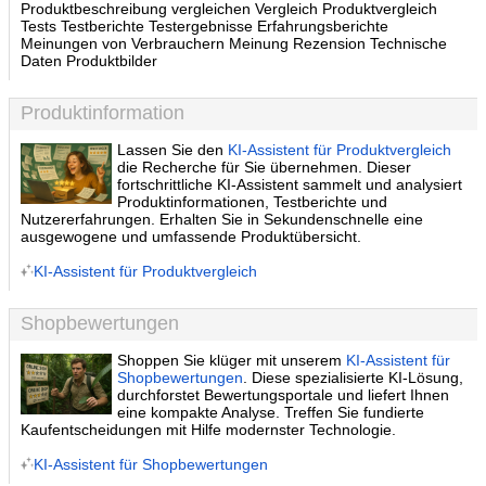
Produktbeschreibung vergleichen Vergleich Produktvergleich
Tests Testberichte Testergebnisse Erfahrungsberichte
Meinungen von Verbrauchern Meinung Rezension Technische
Daten Produktbilder
Produktinformation
Lassen Sie den
KI-Assistent für Produktvergleich
die Recherche für Sie übernehmen. Dieser
fortschrittliche KI-Assistent sammelt und analysiert
Produktinformationen, Testberichte und
Nutzererfahrungen. Erhalten Sie in Sekundenschnelle eine
ausgewogene und umfassende Produktübersicht.
KI-Assistent für Produktvergleich
Shopbewertungen
Shoppen Sie klüger mit unserem
KI-Assistent für
Shopbewertungen
. Diese spezialisierte KI-Lösung,
durchforstet Bewertungsportale und liefert Ihnen
eine kompakte Analyse. Treffen Sie fundierte
Kaufentscheidungen mit Hilfe modernster Technologie.
KI-Assistent für Shopbewertungen