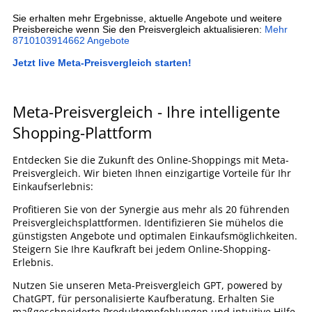
Sie erhalten mehr Ergebnisse, aktuelle Angebote und weitere
Preisbereiche wenn Sie den Preisvergleich aktualisieren:
Mehr
8710103914662 Angebote
Jetzt live Meta-Preisvergleich starten!
Meta-Preisvergleich - Ihre intelligente
Shopping-Plattform
Entdecken Sie die Zukunft des Online-Shoppings mit Meta-
Preisvergleich. Wir bieten Ihnen einzigartige Vorteile für Ihr
Einkaufserlebnis:
Profitieren Sie von der Synergie aus mehr als 20 führenden
Preisvergleichsplattformen. Identifizieren Sie mühelos die
günstigsten Angebote und optimalen Einkaufsmöglichkeiten.
Steigern Sie Ihre Kaufkraft bei jedem Online-Shopping-
Erlebnis.
Nutzen Sie unseren Meta-Preisvergleich GPT, powered by
ChatGPT, für personalisierte Kaufberatung. Erhalten Sie
maßgeschneiderte Produktempfehlungen und intuitive Hilfe