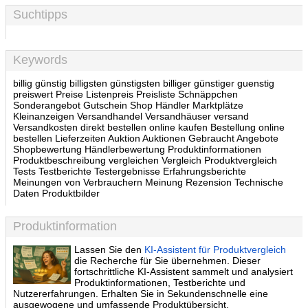
Suchtipps
Keywords
billig günstig billigsten günstigsten billiger günstiger guenstig
preiswert Preise Listenpreis Preisliste Schnäppchen
Sonderangebot Gutschein Shop Händler Marktplätze
Kleinanzeigen Versandhandel Versandhäuser versand
Versandkosten direkt bestellen online kaufen Bestellung online
bestellen Lieferzeiten Auktion Auktionen Gebraucht Angebote
Shopbewertung Händlerbewertung Produktinformationen
Produktbeschreibung vergleichen Vergleich Produktvergleich
Tests Testberichte Testergebnisse Erfahrungsberichte
Meinungen von Verbrauchern Meinung Rezension Technische
Daten Produktbilder
Produktinformation
Lassen Sie den
KI-Assistent für Produktvergleich
die Recherche für Sie übernehmen. Dieser
fortschrittliche KI-Assistent sammelt und analysiert
Produktinformationen, Testberichte und
Nutzererfahrungen. Erhalten Sie in Sekundenschnelle eine
ausgewogene und umfassende Produktübersicht.