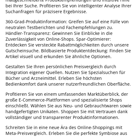
bei Ihrer Suche. Profitieren Sie von intelligenter Analyse Ihrer
Suchanfragen für präzisere Ergebnisse.
360-Grad-Produktinformation: Greifen Sie auf eine Fülle von
neutralen Testberichten und Fachempfehlungen zu.
Händler-Transparenz: Gewinnen Sie Einblicke in die
Zuverlässigkeit von Online-Shops. Spar-Optimierer:
Entdecken Sie versteckte Rabattmöglichkeiten durch unsere
Gutscheinsuche. Bildbasierte Produktentdeckung: Finden Sie
Artikel visuell und erkunden Sie ähnliche Optionen.
Gestalten Sie Ihren persönlichen Preisvergleich durch
Integration eigener Quellen. Nutzen Sie Spezialsuchen für
Bücher und Arzneimittel. Erleben Sie höchsten
Bedienkomfort dank unserer nutzerfreundlichen Oberfläche.
Profitieren Sie von einem umfassenden Marktüberblick, der
große E-Commerce-Plattformen und spezialisierte Shops
einschließt. Wählen Sie aus Neu- und Gebrauchtwaren sowie
handgefertigten Unikaten. Shoppen Sie mit Vertrauen dank
vollständiger und transparenter Produktinformationen.
Schreiten Sie in eine neue Ära des Online-Shoppings mit
Meta-Preisvergleich. Erleben Sie die perfekte Symbiose aus