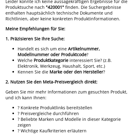
Leider konnte ich keine aussagekräftigen Ergebnisse für die
Produktsuche nach
"420001"
finden. Die Suchergebnisse
enthalten hauptsächlich technische Dokumente und
Richtlinien, aber keine konkreten Produktinformationen.
Meine Empfehlungen für Sie:
1. Präzisieren Sie Ihre Suche:
Handelt es sich um eine
Artikelnummer,
Modellnummer oder Produktcode
?
Welche
Produktkategorie
interessiert Sie? (z.B.
Elektronik, Werkzeug, Haushalt, Sport, etc.)
Kennen Sie die
Marke oder den Hersteller
?
2. Nutzen Sie den Meta-Preisvergleich direkt:
Geben Sie mir mehr Informationen zum gesuchten Produkt,
und ich kann Ihnen:
? Konkrete Produktlinks bereitstellen
? Preisvergleiche durchführen
? Beliebte Marken und Modelle in dieser Kategorie
zeigen
? Wichtige Kaufkriterien erläutern