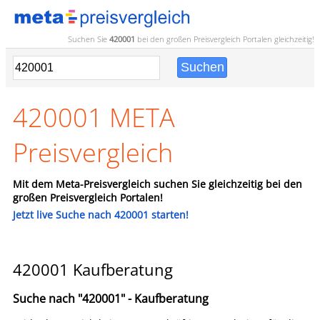
Suchen Sie
420001
bei den großen
Preisvergleich
Portalen gleichzeitig!
420001 META
Preisvergleich
Mit dem Meta-Preisvergleich suchen Sie gleichzeitig bei den
großen Preisvergleich Portalen!
Jetzt live Suche nach 420001 starten!
420001 Kaufberatung
Suche nach "420001" - Kaufberatung