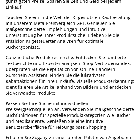
günstigsten Preise. Sparen Sie Zeit und Geld bei jedem
Einkauf.
Tauchen Sie ein in die Welt der KI-gestützten Kaufberatung
mit unserem Meta-Preisvergleich GPT. Genießen Sie
maßgeschneiderte Empfehlungen und intuitive
Unterstützung bei Ihrer Produktsuche. Erleben Sie die
Präzision KI-gesteuerter Analysen für optimale
Suchergebnisse.
Ganzheitliche Produktrecherche: Entdecken Sie fundierte
Testberichte und Expertenanalysen. Shop-Vertrauensindex:
Überprüfen Sie die Reputation von Online-Händlern.
Gutschein-Assistent: Finden Sie die lukrativsten
Rabattaktionen für Ihre Einkäufe. Visuelle Produkterkennung:
Identifizieren Sie Artikel anhand von Bildern und entdecken
Sie verwandte Produkte.
Passen Sie Ihre Suche mit individuellen
Preisvergleichsquellen an. Verwenden Sie maßgeschneiderte
Suchfunktionen für spezielle Produktkategorien wie Bücher
und Medikamente. Genießen Sie eine intuitive
Benutzeroberfläche für reibungsloses Shopping.
Erhalten Sie Zugang zu einer breiten Palette von Angeboten,