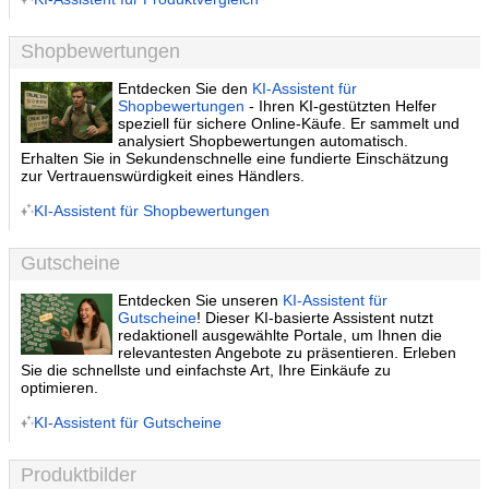
Shopbewertungen
Entdecken Sie den
KI-Assistent für
Shopbewertungen
- Ihren KI-gestützten Helfer
speziell für sichere Online-Käufe. Er sammelt und
analysiert Shopbewertungen automatisch.
Erhalten Sie in Sekundenschnelle eine fundierte Einschätzung
zur Vertrauenswürdigkeit eines Händlers.
KI-Assistent für Shopbewertungen
Gutscheine
Entdecken Sie unseren
KI-Assistent für
Gutscheine
! Dieser KI-basierte Assistent nutzt
redaktionell ausgewählte Portale, um Ihnen die
relevantesten Angebote zu präsentieren. Erleben
Sie die schnellste und einfachste Art, Ihre Einkäufe zu
optimieren.
KI-Assistent für Gutscheine
Produktbilder