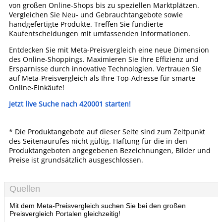
von großen Online-Shops bis zu speziellen Marktplätzen.
Vergleichen Sie Neu- und Gebrauchtangebote sowie
handgefertigte Produkte. Treffen Sie fundierte
Kaufentscheidungen mit umfassenden Informationen.
Entdecken Sie mit Meta-Preisvergleich eine neue Dimension
des Online-Shoppings. Maximieren Sie Ihre Effizienz und
Ersparnisse durch innovative Technologien. Vertrauen Sie
auf Meta-Preisvergleich als Ihre Top-Adresse für smarte
Online-Einkäufe!
Jetzt live Suche nach 420001 starten!
* Die Produktangebote auf dieser Seite sind zum Zeitpunkt
des Seitenaurufes nicht gültig. Haftung für die in den
Produktangeboten angegebenen Bezeichnungen, Bilder und
Preise ist grundsätzlich ausgeschlossen.
Quellen
Mit dem Meta-Preisvergleich suchen Sie bei den großen
Preisvergleich Portalen gleichzeitig!