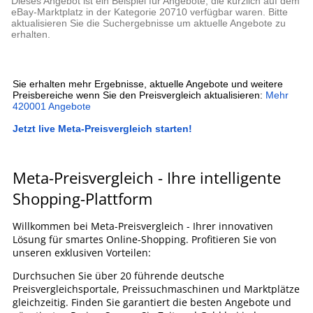
Dieses Angebot ist ein Beispiel für Angebote, die kürzlich auf dem
eBay-Marktplatz in der Kategorie 20710 verfügbar waren. Bitte
aktualisieren Sie die Suchergebnisse um aktuelle Angebote zu
erhalten.
Sie erhalten mehr Ergebnisse, aktuelle Angebote und weitere
Preisbereiche wenn Sie den Preisvergleich aktualisieren:
Mehr
420001 Angebote
Jetzt live Meta-Preisvergleich starten!
Meta-Preisvergleich - Ihre intelligente
Shopping-Plattform
Willkommen bei Meta-Preisvergleich - Ihrer innovativen
Lösung für smartes Online-Shopping. Profitieren Sie von
unseren exklusiven Vorteilen:
Durchsuchen Sie über 20 führende deutsche
Preisvergleichsportale, Preissuchmaschinen und Marktplätze
gleichzeitig. Finden Sie garantiert die besten Angebote und