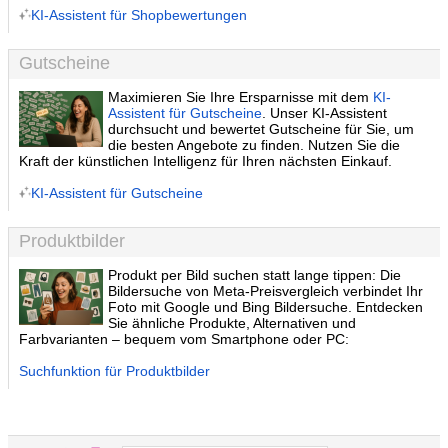
KI-Assistent für Shopbewertungen
Gutscheine
Maximieren Sie Ihre Ersparnisse mit dem
KI-
Assistent für Gutscheine
. Unser KI-Assistent
durchsucht und bewertet Gutscheine für Sie, um
die besten Angebote zu finden. Nutzen Sie die
Kraft der künstlichen Intelligenz für Ihren nächsten Einkauf.
KI-Assistent für Gutscheine
Produktbilder
Produkt per Bild suchen statt lange tippen: Die
Bildersuche von Meta-Preisvergleich verbindet Ihr
Foto mit Google und Bing Bildersuche. Entdecken
Sie ähnliche Produkte, Alternativen und
Farbvarianten – bequem vom Smartphone oder PC:
Suchfunktion für Produktbilder