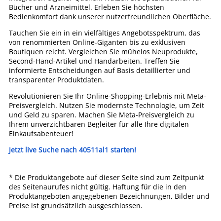
Bücher und Arzneimittel. Erleben Sie höchsten
Bedienkomfort dank unserer nutzerfreundlichen Oberfläche.
Tauchen Sie ein in ein vielfältiges Angebotsspektrum, das
von renommierten Online-Giganten bis zu exklusiven
Boutiquen reicht. Vergleichen Sie mühelos Neuprodukte,
Second-Hand-Artikel und Handarbeiten. Treffen Sie
informierte Entscheidungen auf Basis detaillierter und
transparenter Produktdaten.
Revolutionieren Sie Ihr Online-Shopping-Erlebnis mit Meta-
Preisvergleich. Nutzen Sie modernste Technologie, um Zeit
und Geld zu sparen. Machen Sie Meta-Preisvergleich zu
Ihrem unverzichtbaren Begleiter für alle Ihre digitalen
Einkaufsabenteuer!
Jetzt live Suche nach 40511al1 starten!
* Die Produktangebote auf dieser Seite sind zum Zeitpunkt
des Seitenaurufes nicht gültig. Haftung für die in den
Produktangeboten angegebenen Bezeichnungen, Bilder und
Preise ist grundsätzlich ausgeschlossen.