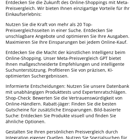
Entdecken Sie die Zukunft des Online-Shoppings mit Meta-
Preisvergleich. Wir bieten Ihnen einzigartige Vorteile für Ihr
Einkaufserlebnis:
Nutzen Sie die Kraft von mehr als 20 Top-
Preisvergleichsseiten in einer Suche. Entdecken Sie
unschlagbare Angebote und optimieren Sie Ihre Ausgaben.
Maximieren Sie Ihre Einsparungen bei jedem Online-Kauf.
Entdecken Sie die Macht der künstlichen Intelligenz beim
Online-Shopping. Unser Meta-Preisvergleich GPT bietet
Ihnen maßgeschneiderte Empfehlungen und intelligente
Suchunterstützung. Profitieren Sie von präzisen, KI-
optimierten Suchergebnissen.
Informierte Entscheidungen: Nutzen Sie unsere Datenbank
mit unabhängigen Produkttests und Expertenratschlägen.
Shop-Check: Bewerten Sie die Vertrauenswürdigkeit von
Online-Händlern. Rabatt-Jäger: Finden Sie die besten
Gutscheine für zusätzliche Einsparungen. Bild-basierte
Suche: Entdecken Sie Produkte visuell und finden Sie
ähnliche Optionen.
Gestalten Sie Ihren persönlichen Preisvergleich durch
Integration eigener Quellen. Nutzen Sie Spezialsuchen für