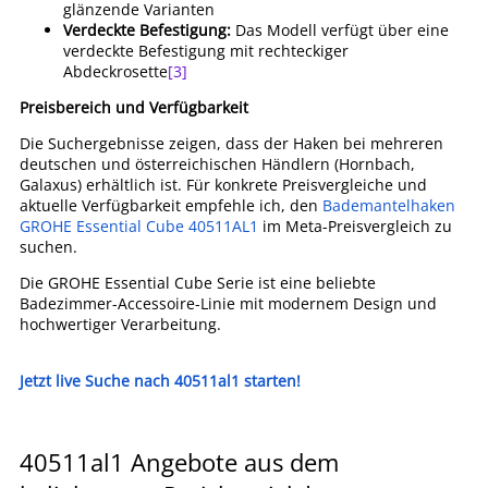
glänzende Varianten
Verdeckte Befestigung:
Das Modell verfügt über eine
verdeckte Befestigung mit rechteckiger
Abdeckrosette
[3]
Preisbereich und Verfügbarkeit
Die Suchergebnisse zeigen, dass der Haken bei mehreren
deutschen und österreichischen Händlern (Hornbach,
Galaxus) erhältlich ist. Für konkrete Preisvergleiche und
aktuelle Verfügbarkeit empfehle ich, den
Bademantelhaken
GROHE Essential Cube 40511AL1
im Meta-Preisvergleich zu
suchen.
Die GROHE Essential Cube Serie ist eine beliebte
Badezimmer-Accessoire-Linie mit modernem Design und
hochwertiger Verarbeitung.
Jetzt live Suche nach 40511al1 starten!
40511al1 Angebote aus dem