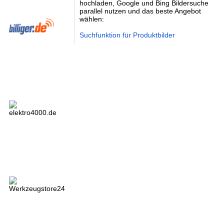
hochladen, Google und Bing Bildersuche
parallel nutzen und das beste Angebot
wählen:
Suchfunktion für Produktbilder