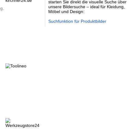
starten Sie direkt die visuelle Suche über
unsere Bildersuche – ideal für Kleidung,
ig,
Möbel und Design:
Suchfunktion für Produktbilder