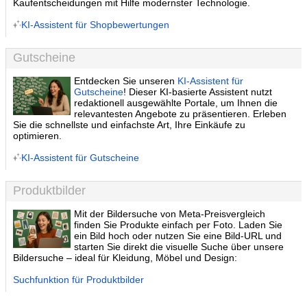
Kaufentscheidungen mit Hilfe modernster Technologie.
KI-Assistent für Shopbewertungen
Gutscheine
Entdecken Sie unseren
KI-Assistent für
Gutscheine
! Dieser KI-basierte Assistent nutzt
redaktionell ausgewählte Portale, um Ihnen die
relevantesten Angebote zu präsentieren. Erleben
Sie die schnellste und einfachste Art, Ihre Einkäufe zu
optimieren.
KI-Assistent für Gutscheine
Produktbilder
Mit der Bildersuche von Meta-Preisvergleich
finden Sie Produkte einfach per Foto. Laden Sie
ein Bild hoch oder nutzen Sie eine Bild-URL und
starten Sie direkt die visuelle Suche über unsere
Bildersuche – ideal für Kleidung, Möbel und Design:
Suchfunktion für Produktbilder