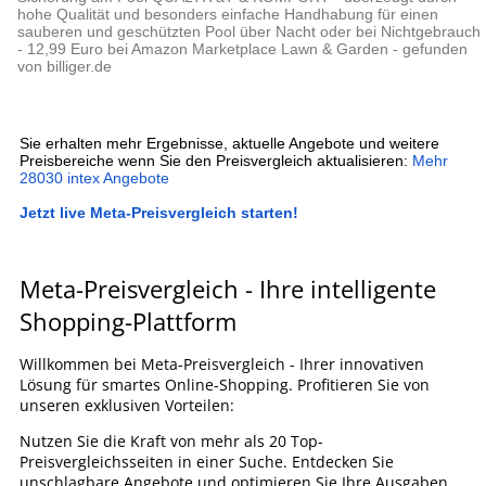
hohe Qualität und besonders einfache Handhabung für einen
sauberen und geschützten Pool über Nacht oder bei Nichtgebrauch
- 12,99 Euro bei Amazon Marketplace Lawn & Garden - gefunden
von billiger.de
Sie erhalten mehr Ergebnisse, aktuelle Angebote und weitere
Preisbereiche wenn Sie den Preisvergleich aktualisieren:
Mehr
28030 intex Angebote
Jetzt live Meta-Preisvergleich starten!
Meta-Preisvergleich - Ihre intelligente
Shopping-Plattform
Willkommen bei Meta-Preisvergleich - Ihrer innovativen
Lösung für smartes Online-Shopping. Profitieren Sie von
unseren exklusiven Vorteilen:
Nutzen Sie die Kraft von mehr als 20 Top-
Preisvergleichsseiten in einer Suche. Entdecken Sie
unschlagbare Angebote und optimieren Sie Ihre Ausgaben.