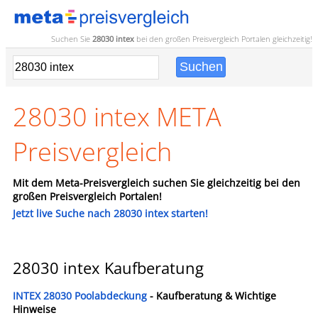
Suchen Sie
28030 intex
bei den großen
Preisvergleich
Portalen gleichzeitig!
28030 intex META
Preisvergleich
Mit dem Meta-Preisvergleich suchen Sie gleichzeitig bei den
großen Preisvergleich Portalen!
Jetzt live Suche nach 28030 intex starten!
28030 intex Kaufberatung
INTEX 28030 Poolabdeckung
- Kaufberatung & Wichtige
Hinweise