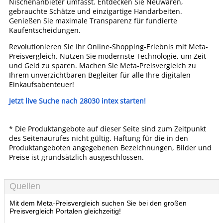
Nischenanbieter umfasst. Entdecken Sie Neuwaren,
gebrauchte Schätze und einzigartige Handarbeiten.
Genießen Sie maximale Transparenz für fundierte
Kaufentscheidungen.
Revolutionieren Sie Ihr Online-Shopping-Erlebnis mit Meta-
Preisvergleich. Nutzen Sie modernste Technologie, um Zeit
und Geld zu sparen. Machen Sie Meta-Preisvergleich zu
Ihrem unverzichtbaren Begleiter für alle Ihre digitalen
Einkaufsabenteuer!
Jetzt live Suche nach 28030 intex starten!
* Die Produktangebote auf dieser Seite sind zum Zeitpunkt
des Seitenaurufes nicht gültig. Haftung für die in den
Produktangeboten angegebenen Bezeichnungen, Bilder und
Preise ist grundsätzlich ausgeschlossen.
Quellen
Mit dem Meta-Preisvergleich suchen Sie bei den großen
Preisvergleich Portalen gleichzeitig!