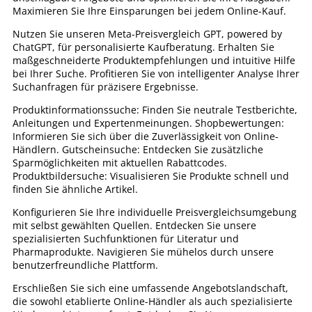
Maximieren Sie Ihre Einsparungen bei jedem Online-Kauf.
Nutzen Sie unseren Meta-Preisvergleich GPT, powered by
ChatGPT, für personalisierte Kaufberatung. Erhalten Sie
maßgeschneiderte Produktempfehlungen und intuitive Hilfe
bei Ihrer Suche. Profitieren Sie von intelligenter Analyse Ihrer
Suchanfragen für präzisere Ergebnisse.
Produktinformationssuche: Finden Sie neutrale Testberichte,
Anleitungen und Expertenmeinungen. Shopbewertungen:
Informieren Sie sich über die Zuverlässigkeit von Online-
Händlern. Gutscheinsuche: Entdecken Sie zusätzliche
Sparmöglichkeiten mit aktuellen Rabattcodes.
Produktbildersuche: Visualisieren Sie Produkte schnell und
finden Sie ähnliche Artikel.
Konfigurieren Sie Ihre individuelle Preisvergleichsumgebung
mit selbst gewählten Quellen. Entdecken Sie unsere
spezialisierten Suchfunktionen für Literatur und
Pharmaprodukte. Navigieren Sie mühelos durch unsere
benutzerfreundliche Plattform.
Erschließen Sie sich eine umfassende Angebotslandschaft,
die sowohl etablierte Online-Händler als auch spezialisierte